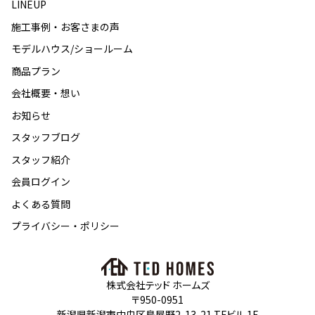
LINEUP
施工事例・お客さまの声
モデルハウス/ショールーム
商品プラン
会社概要・想い
お知らせ
スタッフブログ
スタッフ紹介
会員ログイン
よくある質問
プライバシー・ポリシー
株式会社テッド ホームズ
〒950-0951
新潟県新潟市中央区鳥屋野2-13-21 TFビル 1F