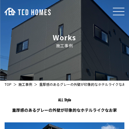
Works
施工事例
TOP
施工事例
重厚感のあるグレーの外壁が印象的なホテルライクなお家
ALL Style
重厚感のあるグレーの外壁が印象的なホテルライクなお家