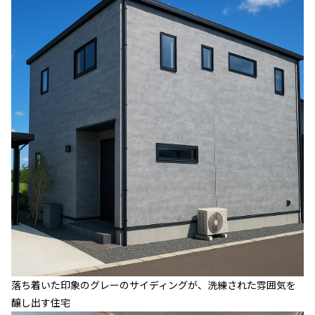
落ち着いた印象のグレーのサイディングが、洗練された雰囲気を
醸し出す住宅