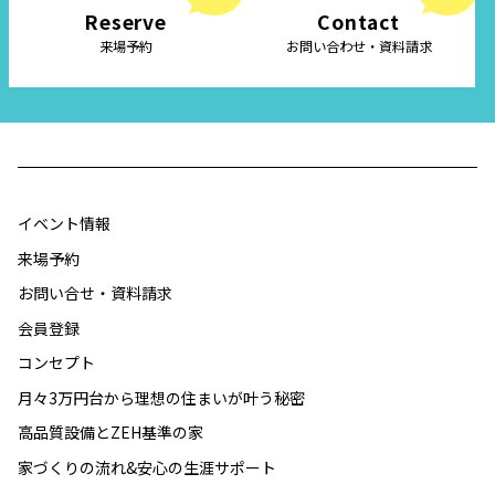
Reserve
Contact
来場予約
お問い合わせ・資料請求
イベント情報
来場予約
お問い合せ・資料請求
会員登録
コンセプト
月々3万円台から理想の住まいが叶う秘密
高品質設備とZEH基準の家
家づくりの流れ&安心の生涯サポート