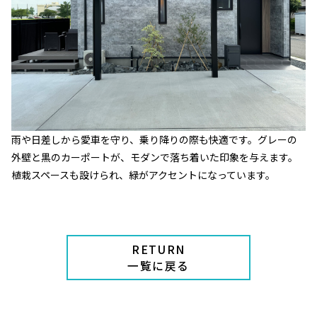
雨や日差しから愛車を守り、乗り降りの際も快適です。グレーの
外壁と黒のカーポートが、モダンで落ち着いた印象を与えます。
植栽スペースも設けられ、緑がアクセントになっています。
RETURN
一覧に戻る