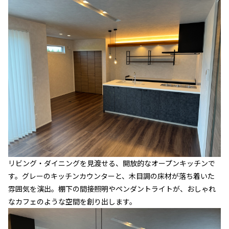
リビング・ダイニングを見渡せる、開放的なオープンキッチンで
す。グレーのキッチンカウンターと、木目調の床材が落ち着いた
雰囲気を演出。棚下の間接照明やペンダントライトが、おしゃれ
なカフェのような空間を創り出します。