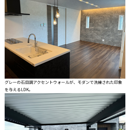
グレーの石目調アクセントウォールが、モダンで洗練された印象
を与えるLDK。