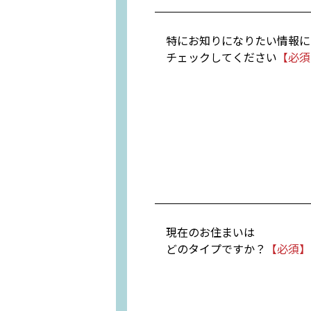
特にお知りになりたい情報に
チェックしてください
現在のお住まいは
どのタイプですか？