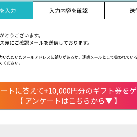
を入力
入力内容を確認
送
がとうございます。
ス宛にご確認メールを送信しております。
力いただいたメールアドレスに誤りがあるか、迷惑メールとして扱われてい
てください。
ートに答えて+10,000円分のギフト券を
【 アンケートはこちらから▼ 】