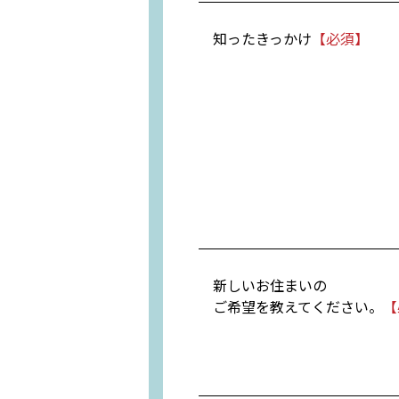
知ったきっかけ
新しいお住まいの
ご希望を教えてください。