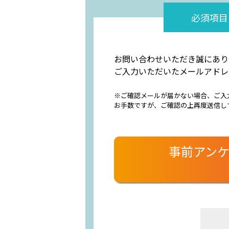
必須項目
お問い合わせいただき誠にあり
ご入力いただいたメールアドレ
※ご確認メールが届かない場合、ご入
お手数ですが、ご確認の上再度送信し
事前アンケ