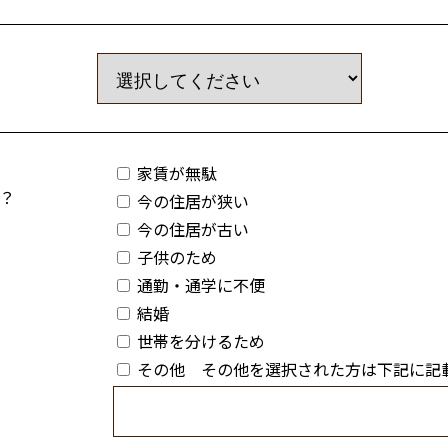
家賃が無駄
？
今の住居が狭い
今の住居が古い
子供のため
通勤・通学に不便
結婚
世帯を分けるため
その他 その他を選択された方は下記に記