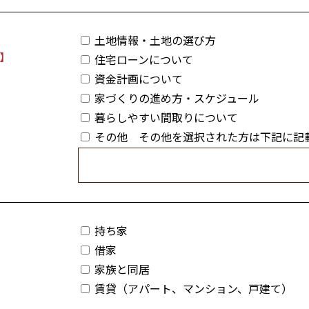
土地情報・土地の選び方
住宅ローンについて
資金計画について
家づくりの進め方・スケジュール
暮らしやすい間取りについて
その他 その他を選択された方は下記に記
持ち家
借家
家族と同居
賃貸（アパート、マンション、戸建て）