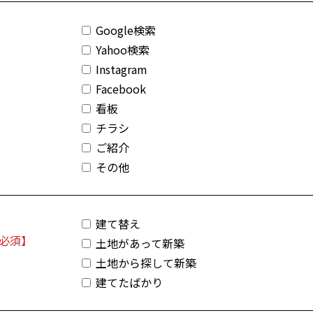
Google検索
Yahoo検索
Instagram
Facebook
看板
チラシ
ご紹介
その他
建て替え
土地があって新築
土地から探して新築
建てたばかり