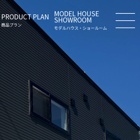
MODEL HOUSE
PRODUCT PLAN
SHOWROOM
商品プラン
モデルハウス・ショールーム