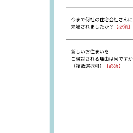
今まで何社の住宅会社さんに
来場されましたか？
新しいお住まいを
ご検討される理由は何ですか
（複数選択可）