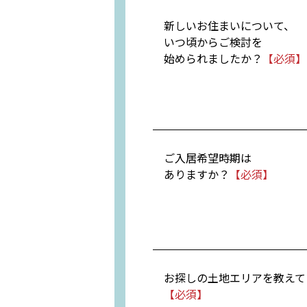
新しいお住まいについて、
いつ頃からご検討を
始められましたか？
ご入居希望時期は
ありますか？
お探しの土地エリアを教えて