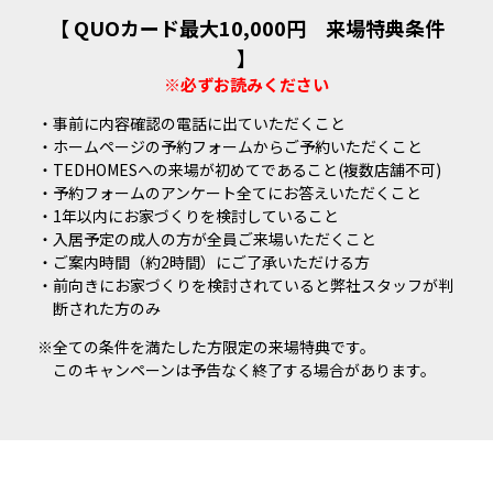
【 QUOカード最大10,000円 来場特典条件
】
※必ずお読みください
事前に内容確認の電話に出ていただくこと
ホームページの予約フォームからご予約いただくこと
TEDHOMESへの来場が初めてであること(複数店舗不可)
予約フォームのアンケート全てにお答えいただくこと
1年以内にお家づくりを検討していること
入居予定の成人の方が全員ご来場いただくこと
ご案内時間（約2時間）にご了承いただける方
前向きにお家づくりを検討されていると弊社スタッフが判
断された方のみ
※全ての条件を満たした方限定の来場特典です。
このキャンペーンは予告なく終了する場合があります。