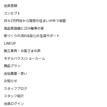
会員登録
コンセプト
月々3万円台から理想の住まいが叶う秘密
高品質設備とZEH基準の家
家づくりの流れ&安心の生涯サポート
LINEUP
施工事例・お客さまの声
モデルハウス/ショールーム
商品プラン
会社概要・想い
お知らせ
スタッフブログ
スタッフ紹介
会員ログイン