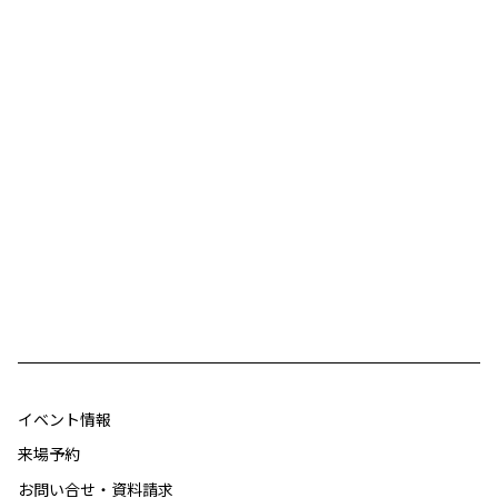
イベント情報
来場予約
お問い合せ・資料請求