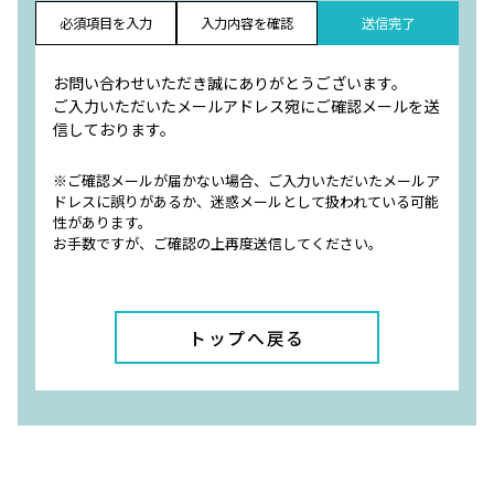
必須項目を入力
入力内容を確認
送信完了
お問い合わせいただき誠にありがとうございます。
ご入力いただいたメールアドレス宛にご確認メールを送
信しております。
※ご確認メールが届かない場合、ご入力いただいたメールア
ドレスに誤りがあるか、迷惑メールとして扱われている可能
性があります。
お手数ですが、ご確認の上再度送信してください。
トップへ戻る