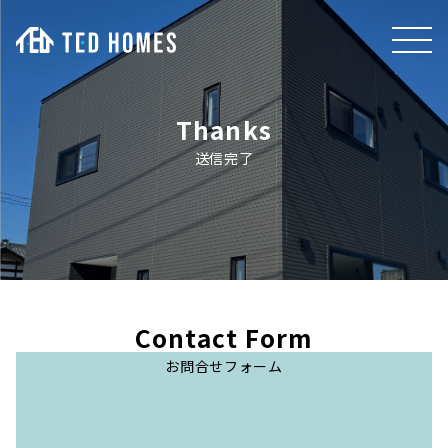
Thanks
送信完了
Contact Form
お問合せフォーム