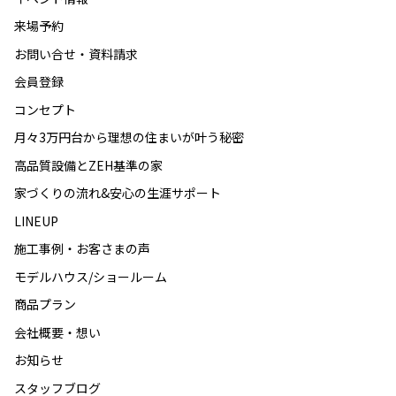
来場予約
お問い合せ・資料請求
会員登録
コンセプト
月々3万円台から理想の住まいが叶う秘密
高品質設備とZEH基準の家
家づくりの流れ&安心の生涯サポート
LINEUP
施工事例・お客さまの声
モデルハウス/ショールーム
商品プラン
会社概要・想い
お知らせ
スタッフブログ