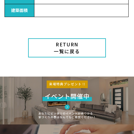
建築面積
RETURN
一覧に戻る