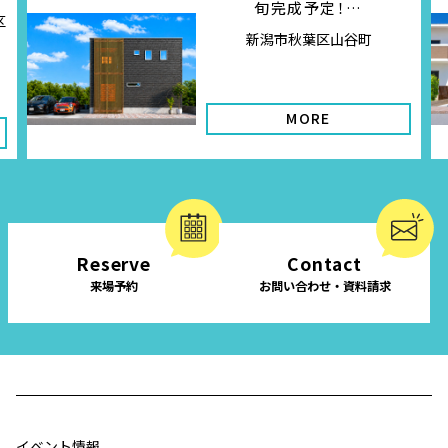
旬完成予定！…
区
新潟市秋葉区山谷町
MORE
Reserve
Contact
来場予約
お問い合わせ・資料請求
イベント情報