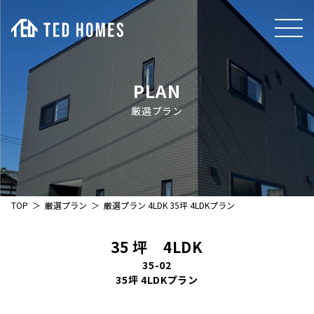
PLAN
厳選プラン
TOP
厳選プラン
厳選プラン
4
LDK 35坪 4LDKプラン
35
坪
4
LDK
35-02
35坪 4LDKプラン