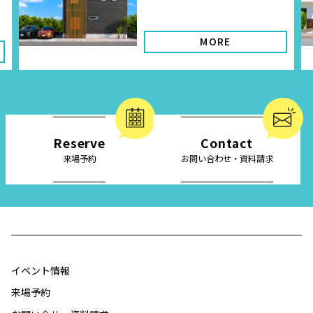
MORE
Reserve
Contact
来場予約
お問い合わせ・資料請求
イベント情報
来場予約