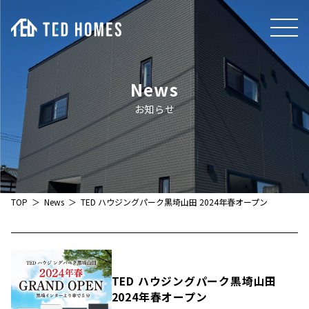
News
お知らせ
TOP
News
TED ハウジングパーク黒埼山田 2024年春オープン
TED ハウジングパーク黒埼山田
2024年春オープン