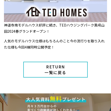
神道寺南モデルハウス好評に続き、TEDハウジングパーク黒埼山
田2024春グランドオープン！
人気のモデルハウス仕様はもちろんのこと今の流行りを取り入れ
た仕様も今回4棟同時公開予定！
RETURN
一覧に戻る