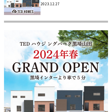
2023.12.27