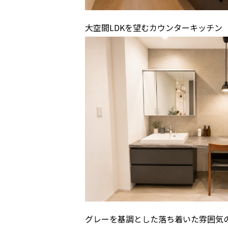
大空間LDKを望むカウンターキッチン
グレーを基調とした落ち着いた雰囲気