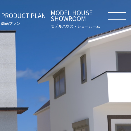
MODEL HOUSE
PRODUCT PLAN
SHOWROOM
商品プラン
モデルハウス・ショールーム