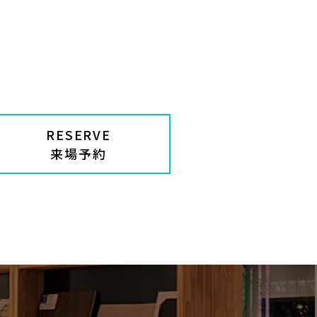
RESERVE
来場予約