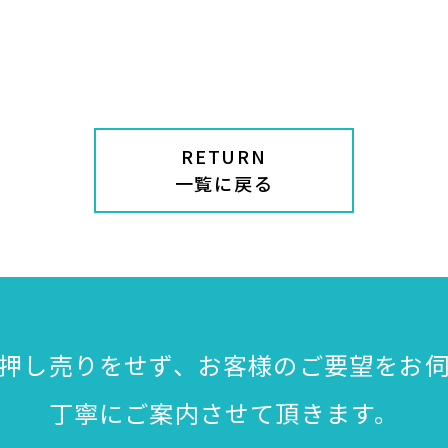
RETURN
一覧に戻る
押し売りをせず、
お客様のご要望をお
丁寧にご案内させて頂きます。