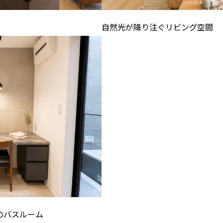
自然光が降り注ぐリビング空間
のバスルーム