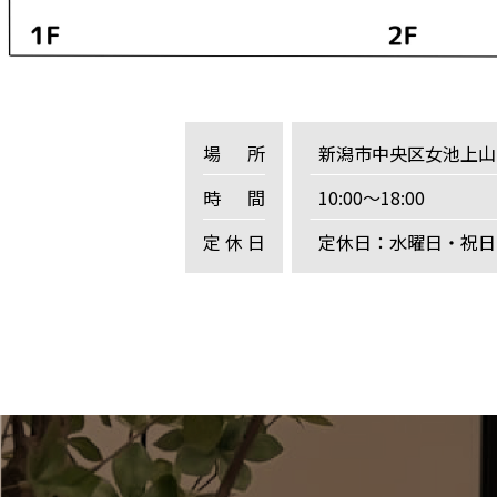
場所
新潟市中央区女池上山
時間
10:00～18:00
定休日
定休日：水曜日・祝日