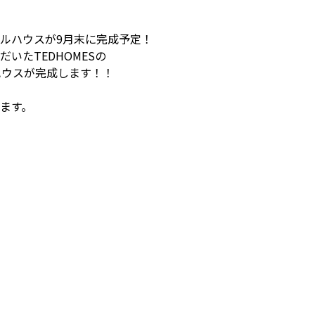
ルハウスが9月末に完成予定！
いたTEDHOMESの
ハウスが完成します！！
ます。