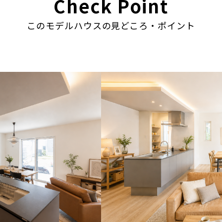
Check Point
このモデルハウスの見どころ・ポイント