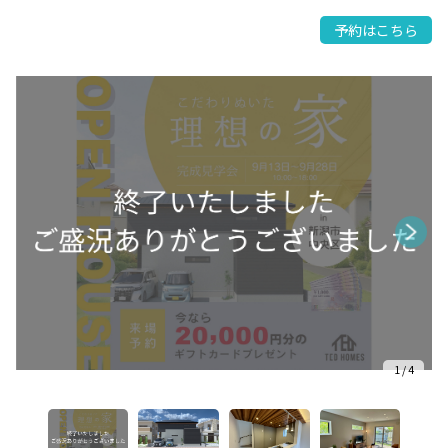
予約はこちら
1
/
4