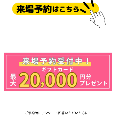
ご予約時にアンケート回答いただいた方に！