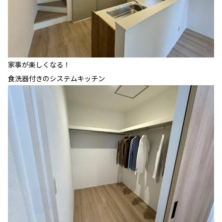
家事が楽しくなる！
食洗器付きのシステムキッチン