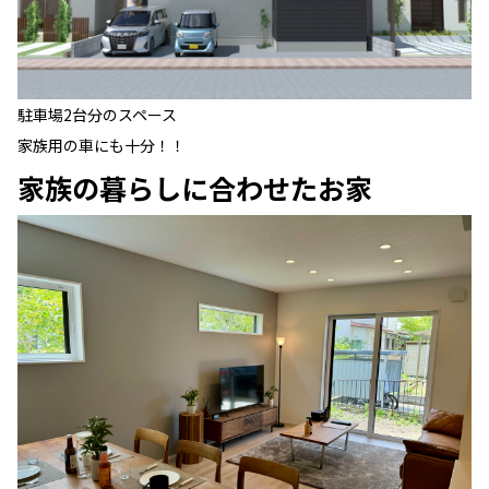
駐車場2台分のスペース
家族用の車にも十分！！
家族の暮らしに合わせたお家