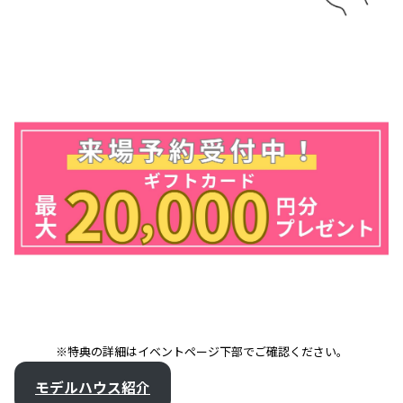
※特典の詳細はイベントページ下部でご確認ください。
モデルハウス紹介