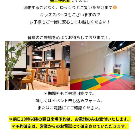
完全予約制
ですので、
混雑することなく、ゆっくりとご覧いただけます
キッズスペースもございますので
お子様もご一緒に安心してお越しください！
皆様のご来場を心よりお待ちしております！。
＊期間外もご来場可能です。
詳しくはイベント申し込みフォーム、
またはお電話にてご確認ください。
＊前日18時以降の翌日来場予約は、お電話のみお受付いたします。
＊予約確定は、営業からのお電話にて確定させていただきます。