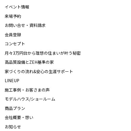
イベント情報
来場予約
お問い合せ・資料請求
会員登録
コンセプト
月々3万円台から理想の住まいが叶う秘密
高品質設備とZEH基準の家
家づくりの流れ&安心の生涯サポート
LINEUP
施工事例・お客さまの声
モデルハウス/ショールーム
商品プラン
会社概要・想い
お知らせ