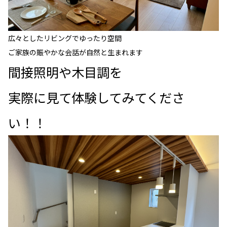
広々としたリビングでゆったり空間
ご家族の賑やかな会話が自然と生まれます
間接照明や木目調を
実際に見て体験してみてくださ
い！！