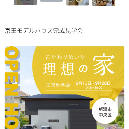
京王モデルハウス完成見学会