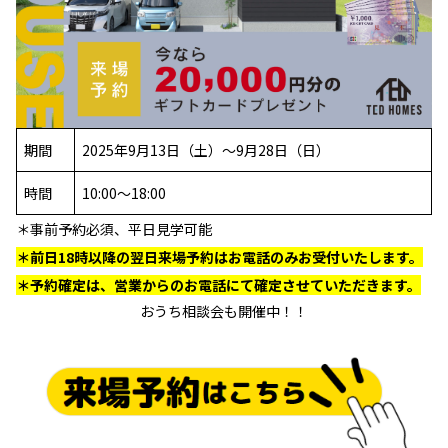
期間
2025年9月13日（土）～9月28日（日）
時間
10:00～18:00
＊事前予約必須、平日見学可能
＊前日18時以降の翌日来場予約はお電話のみお受付いたします。
＊予約確定は、営業からのお電話にて確定させていただきます。
おうち相談会も開催中！！