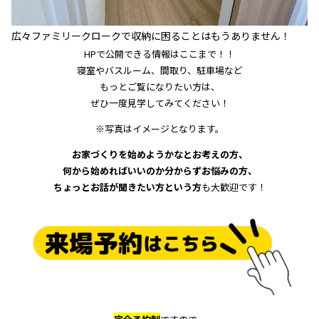
広々ファミリークロークで収納に困ることはもうありません！
HPで公開できる情報はここまで！！
寝室やバスルーム、間取り、駐車場など
もっとご覧になりたい方は、
ぜひ一度見学してみてください！
※写真はイメージとなります。
お家づくりを始めようかなとお考えの方、
何から始めればいいのか分からずお悩みの方、
ちょっとお話が聞きたい方という方
も大歓迎です！