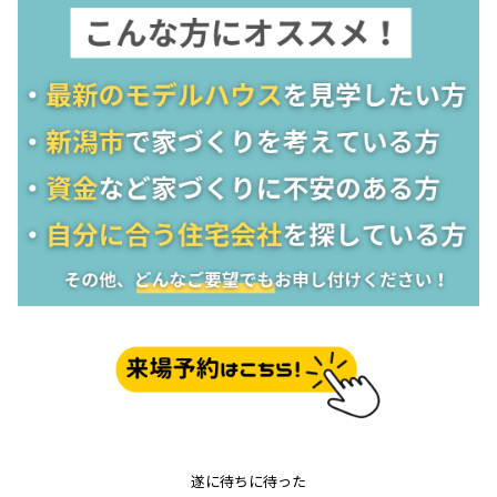
遂に待ちに待った