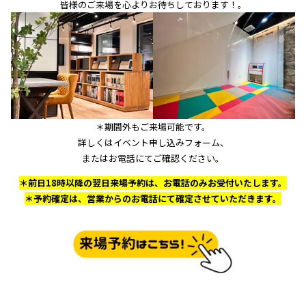
皆様のご来場を心よりお待ちしております！。
＊期間外もご来場可能です。
詳しくはイベント申し込みフォーム、
またはお電話にてご確認ください。
＊前日18時以降の翌日来場予約は、お電話のみお受付いたします。
＊予約確定は、営業からのお電話にて確定させていただきます。