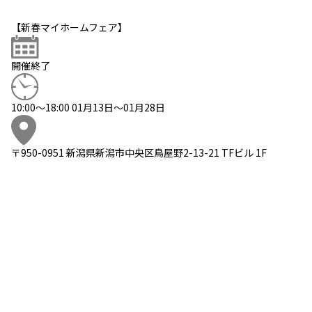
【新春マイホームフェア】
開催終了
10:00～18:00 01月13日～01月28日
〒950-0951 新潟県新潟市中央区鳥屋野2-13-21 TFビル 1F