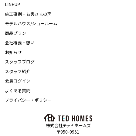
LINEUP
施工事例・お客さまの声
モデルハウス/ショールーム
商品プラン
会社概要・想い
お知らせ
スタッフブログ
スタッフ紹介
会員ログイン
よくある質問
プライバシー・ポリシー
株式会社テッド ホームズ
〒950-0951