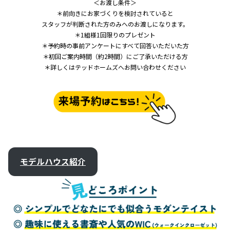
＜お渡し条件＞
＊前向きにお家づくりを検討されていると
スタッフが判断された方のみへのお渡しになります。
＊1組様1回限りのプレゼント
＊予約時の事前アンケートにすべて回答いただいた方
＊初回ご案内時間（約2時間）にご了承いただける方
＊詳しくはテッドホームズへお問い合わせください
モデルハウス紹介