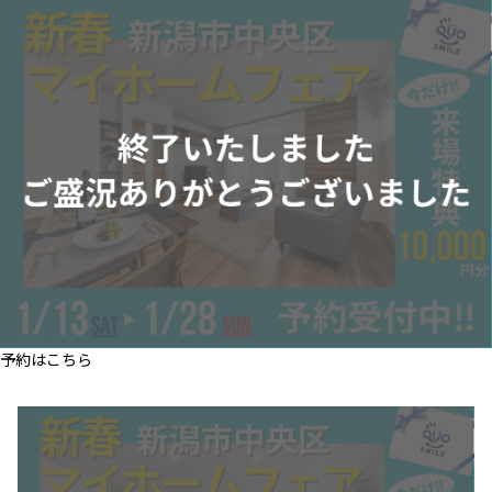
予約はこちら