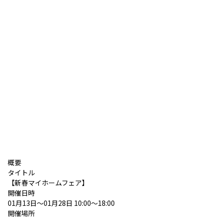
概要
タイトル
【新春マイホームフェア】
開催日時
01月13日～01月28日 10:00～18:00
開催場所