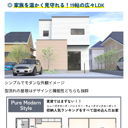
シンプルでモダンな外観イメージ
型流れの屋根はデザインと機能性どちらも抜群