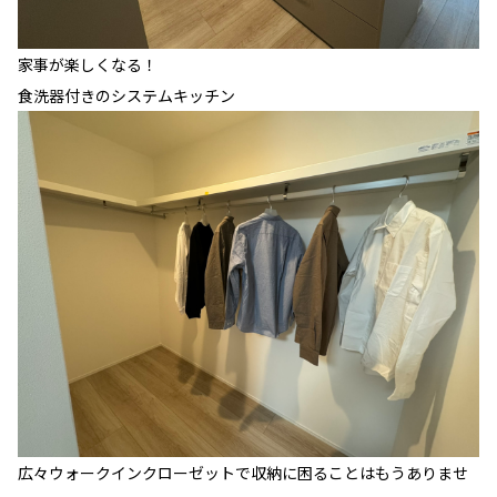
家事が楽しくなる！
食洗器付きのシステムキッチン
広々ウォークインクローゼットで収納に困ることはもうありませ