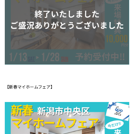
【新春マイホームフェア】