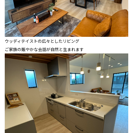
ウッディテイストの広々としたリビング
ご家族の賑やかな会話が自然と生まれます