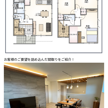
お客様のご要望を詰め込んだ間取りをご紹介！