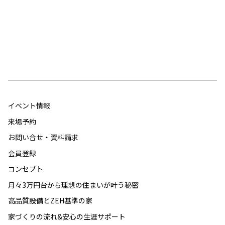
イベント情報
来場予約
お問い合せ・資料請求
会員登録
コンセプト
月々3万円台から理想の住まいが叶う秘密
高品質設備とZEH基準の家
家づくりの流れ&安心の生涯サポート