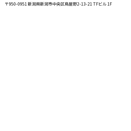
〒950-0951 新潟県新潟市中央区鳥屋野2-13-21 TFビル 1F