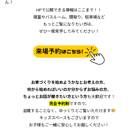
ん！
HPで公開できる情報はここまで！！
寝室やバスルーム、間取り、駐車場など
もっとご覧になりたい方は、
ぜひ一度見学してみてください！
お家づくりを始めようかなとお考えの方、
何から始めればいいのか分からずお悩みの方、
ちょっとお話が聞きたい方という方
も大歓迎です！
完全予約制
ですので、
混雑することなく、ゆっくりとご覧いただけます
キッズスペースもございますので
お子様もご一緒に安心してお越しください！