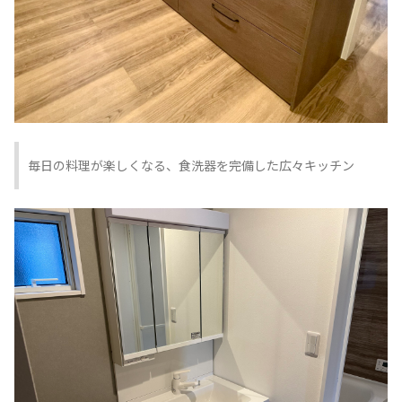
毎日の料理が楽しくなる、食洗器を完備した広々キッチン