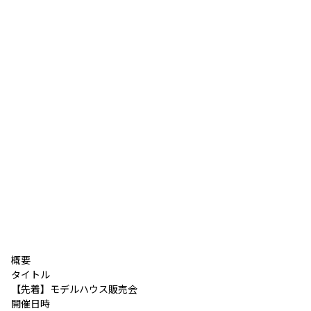
概要
タイトル
【先着】モデルハウス販売会
開催日時