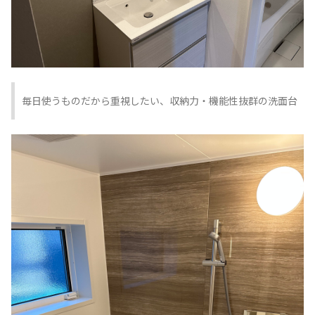
毎日使うものだから重視したい、収納力・機能性抜群の洗面台