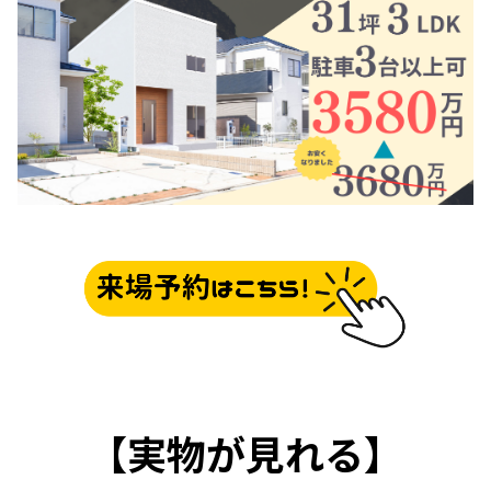
【実物が見れる】