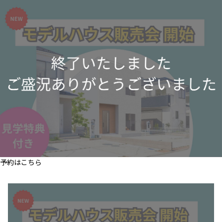
予約はこちら