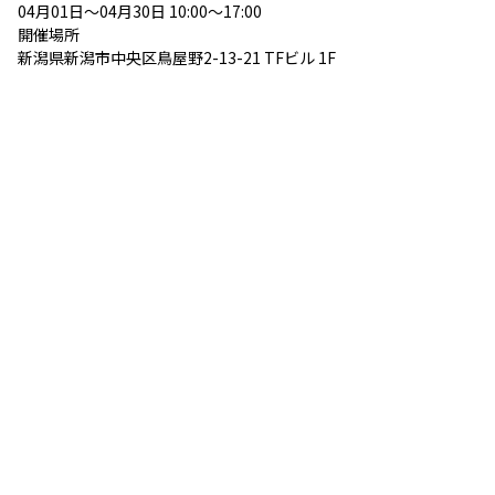
04月01日～04月30日 10:00～17:00
開催場所
新潟県新潟市中央区鳥屋野2-13-21 TFビル 1F