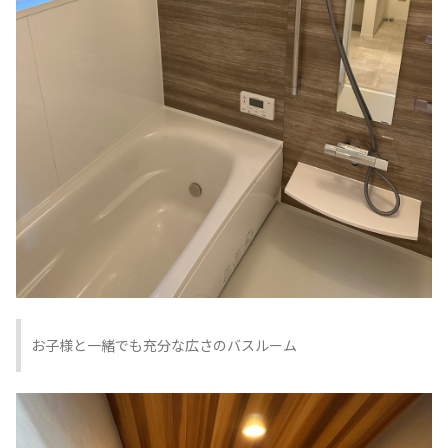
お子様と一緒でも充分な広さのバスルーム