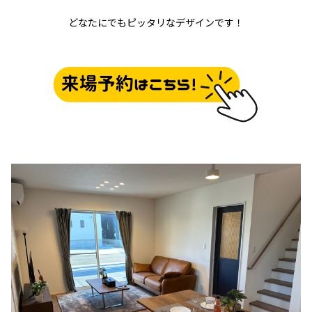
どなたにでもピッタリなデザインです！