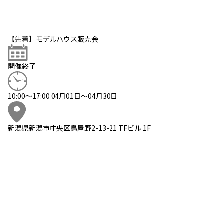
【先着】モデルハウス販売会
開催終了
10:00～17:00 04月01日～04月30日
新潟県新潟市中央区鳥屋野2-13-21 TFビル 1F