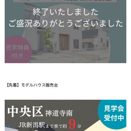
【先着】モデルハウス販売会