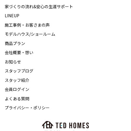
家づくりの流れ&安心の生涯サポート
LINEUP
施工事例・お客さまの声
モデルハウス/ショールーム
商品プラン
会社概要・想い
お知らせ
スタッフブログ
スタッフ紹介
会員ログイン
よくある質問
プライバシー・ポリシー