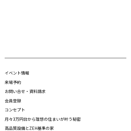
イベント情報
来場予約
お問い合せ・資料請求
会員登録
コンセプト
月々3万円台から理想の住まいが叶う秘密
高品質設備とZEH基準の家