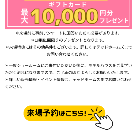
＊来場前に事前アンケートに回答いただく必要があります。
＊1組様1回限りのプレゼントとなります。
＊来場特典にはその他条件もございます。詳しくはテッドホームズまで
お問い合わせください。
＊一度ショールームにご来店いただいた後に、モデルハウスをご見学い
ただく流れになりますので、ご了承のほどよろしくお願いいたします。
＊詳しい販売情報・イベント情報は、テッドホームズまでお問い合わせ
ください。