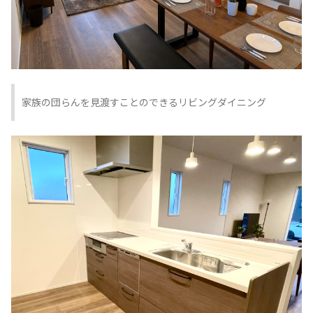
家族の団らんを見渡すことのできるリビングダイニング