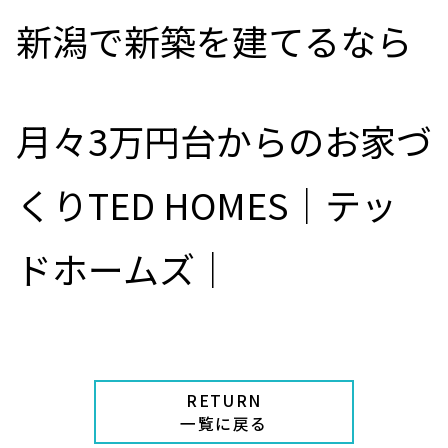
新潟で新築を建てるなら
月々3万円台からのお家づ
くりTED HOMES｜テッ
ドホームズ｜
RETURN
一覧に戻る