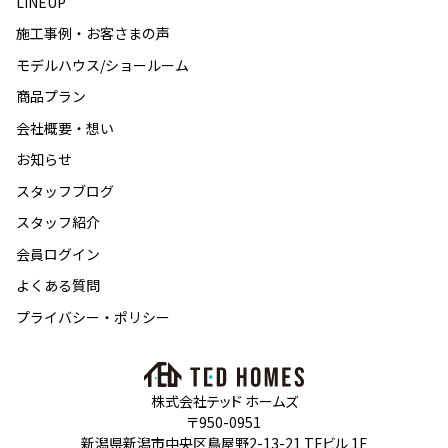
LINEUP
施工事例・お客さまの声
モデルハウス/ショールーム
商品プラン
会社概要・想い
お知らせ
スタッフブログ
スタッフ紹介
会員ログイン
よくある質問
プライバシー・ポリシー
株式会社テッド ホームズ
〒950-0951
新潟県新潟市中央区鳥屋野2-13-21 TFビル 1F