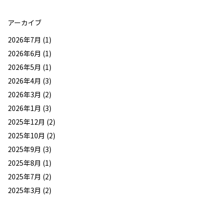
アーカイブ
2026年7月
(1)
2026年6月
(1)
2026年5月
(1)
2026年4月
(3)
2026年3月
(2)
2026年1月
(3)
2025年12月
(2)
2025年10月
(2)
2025年9月
(3)
2025年8月
(1)
2025年7月
(2)
2025年3月
(2)