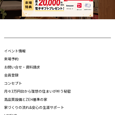
イベント情報
来場予約
お問い合せ・資料請求
会員登録
コンセプト
月々3万円台から理想の住まいが叶う秘密
高品質設備とZEH基準の家
家づくりの流れ&安心の生涯サポート