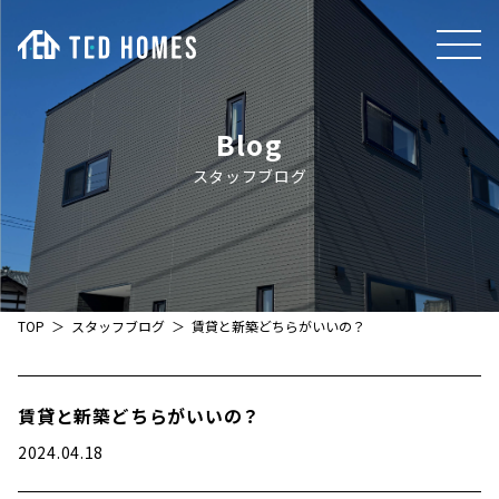
Blog
スタッフブログ
TOP
スタッフブログ
賃貸と新築どちらがいいの？
賃貸と新築どちらがいいの？
2024.04.18