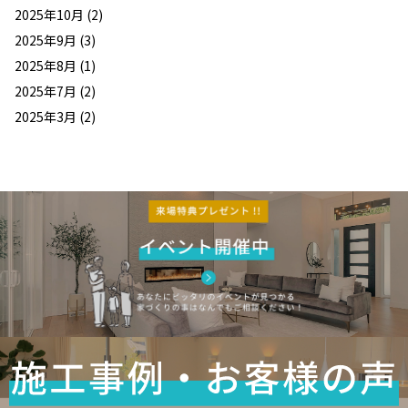
2025年10月
(2)
2025年9月
(3)
2025年8月
(1)
2025年7月
(2)
2025年3月
(2)