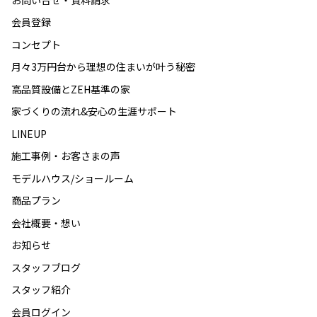
会員登録
コンセプト
月々3万円台から理想の住まいが叶う秘密
高品質設備とZEH基準の家
家づくりの流れ&安心の生涯サポート
LINEUP
施工事例・お客さまの声
モデルハウス/ショールーム
商品プラン
会社概要・想い
お知らせ
スタッフブログ
スタッフ紹介
会員ログイン