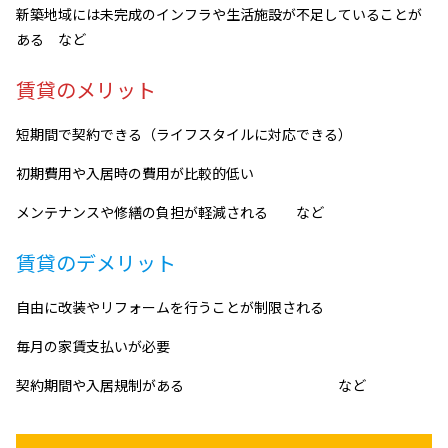
新築地域には未完成のインフラや生活施設が不足していることが
ある など
賃貸のメリット
短期間で契約できる（ライフスタイルに対応できる）
初期費用や入居時の費用が比較的低い
メンテナンスや修繕の負担が軽減される など
賃貸のデメリット
自由に改装やリフォームを行うことが制限される
毎月の家賃支払いが必要
契約期間や入居規制がある など