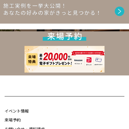
イベント情報
来場予約
お問い合せ・資料請求