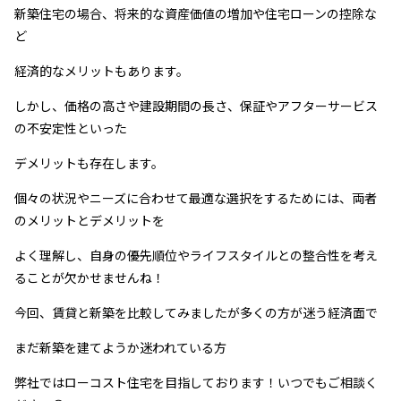
新築住宅の場合、将来的な資産価値の増加や住宅ローンの控除な
ど
経済的なメリットもあります。
しかし、価格の高さや建設期間の長さ、保証やアフターサービス
の不安定性といった
デメリットも存在します。
個々の状況やニーズに合わせて最適な選択をするためには、両者
のメリットとデメリットを
よく理解し、自身の優先順位やライフスタイルとの整合性を考え
ることが欠かせませんね！
今回、賃貸と新築を比較してみましたが多くの方が迷う経済面で
まだ新築を建てようか迷われている方
弊社ではローコスト住宅を目指しております！いつでもご相談く