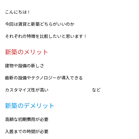
こんにちは！
今回は賃貸と新築どちらがいいのか
それぞれの特徴を比較したいと思います！
新築のメリット
建物や設備の新しさ
最新の設備やテクノロジーが導入できる
カスタマイズ性が高い など
新築のデメリット
高額な初期費用が必要
入居までの時間が必要