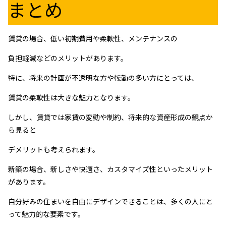
まとめ
賃貸の場合、低い初期費用や柔軟性、メンテナンスの
負担軽減などのメリットがあります。
特に、将来の計画が不透明な方や転勤の多い方にとっては、
賃貸の柔軟性は大きな魅力となります。
しかし、賃貸では家賃の変動や制約、将来的な資産形成の観点か
ら見ると
デメリットも考えられます。
新築の場合、新しさや快適さ、カスタマイズ性といったメリット
があります。
自分好みの住まいを自由にデザインできることは、多くの人にと
って魅力的な要素です。