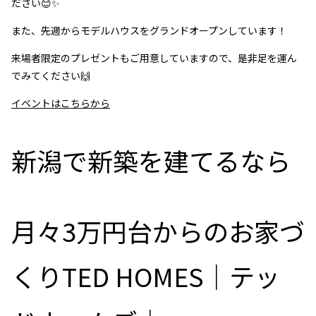
ださい😊✨
また、先週からモデルハウスをグランドオープンしています！
来場者限定のプレゼントもご用意していますので、是非足を運ん
でみてください🙌
イベントはこちらから
新潟で新築を建てるなら
月々3万円台からのお家づ
くりTED HOMES｜テッ