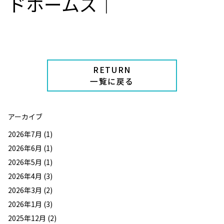
ドホームズ｜
RETURN
一覧に戻る
アーカイブ
2026年7月
(1)
2026年6月
(1)
2026年5月
(1)
2026年4月
(3)
2026年3月
(2)
2026年1月
(3)
2025年12月
(2)