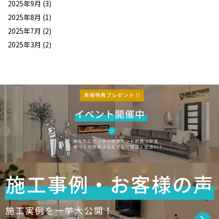
2025年9月
(3)
2025年8月
(1)
2025年7月
(2)
2025年3月
(2)