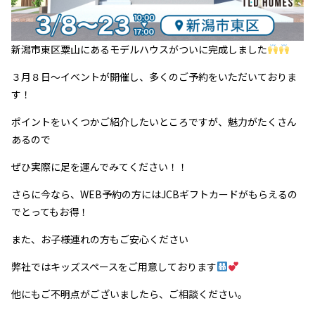
新潟市東区粟山にあるモデルハウスがついに完成しました
３月８日～イベントが開催し、多くのご予約をいただいておりま
す！
ポイントをいくつかご紹介したいところですが、魅力がたくさん
あるので
ぜひ実際に足を運んでみてください！！
さらに今なら、WEB予約の方にはJCBギフトカードがもらえるの
でとってもお得！
また、お子様連れの方もご安心ください
弊社ではキッズスペースをご用意しております
他にもご不明点がございましたら、ご相談ください。