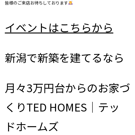
皆様のご来店お待ちしております
イベントはこちらから
新潟で新築を建てるなら
月々3万円台からのお家づ
くりTED HOMES｜テッ
ドホームズ