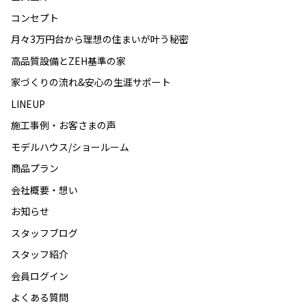
コンセプト
月々3万円台から理想の住まいが叶う秘密
高品質設備とZEH基準の家
家づくりの流れ&安心の生涯サポート
LINEUP
施工事例・お客さまの声
モデルハウス/ショールーム
商品プラン
会社概要・想い
お知らせ
スタッフブログ
スタッフ紹介
会員ログイン
よくある質問