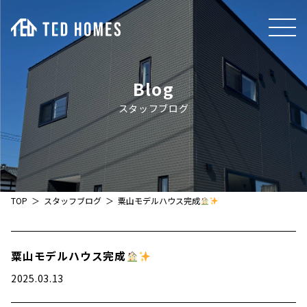
Blog
スタッフブログ
TOP
スタッフブログ
粟山モデルハウス完成
粟山モデルハウス完成
2025.03.13