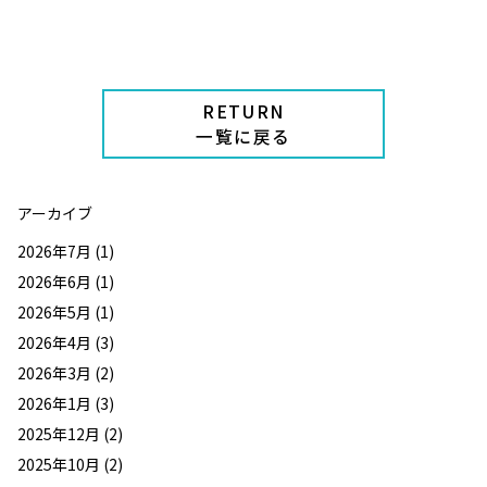
RETURN
一覧に戻る
アーカイブ
2026年7月
(1)
2026年6月
(1)
2026年5月
(1)
2026年4月
(3)
2026年3月
(2)
2026年1月
(3)
2025年12月
(2)
2025年10月
(2)