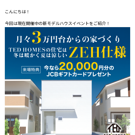
こんにちは！
今回は現在開催中の新モデルハウスイベントをご紹介！