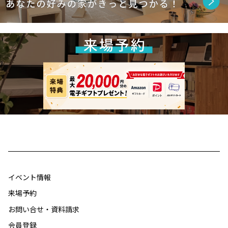
イベント情報
来場予約
お問い合せ・資料請求
会員登録