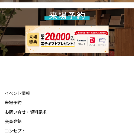
イベント情報
来場予約
お問い合せ・資料請求
会員登録
コンセプト