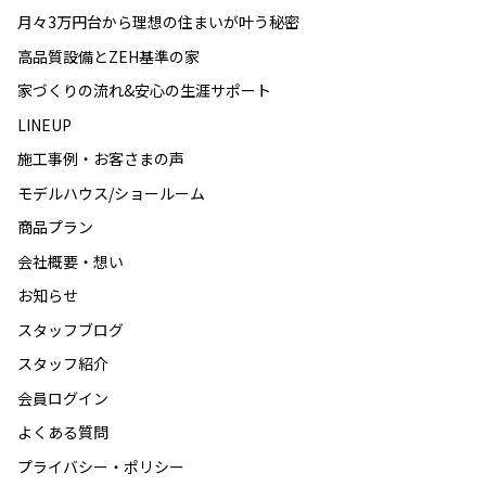
月々3万円台から理想の住まいが叶う秘密
高品質設備とZEH基準の家
家づくりの流れ&安心の生涯サポート
LINEUP
施工事例・お客さまの声
モデルハウス/ショールーム
商品プラン
会社概要・想い
お知らせ
スタッフブログ
スタッフ紹介
会員ログイン
よくある質問
プライバシー・ポリシー