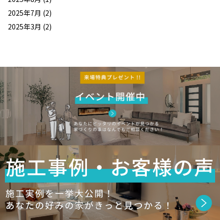
2025年7月
(2)
2025年3月
(2)