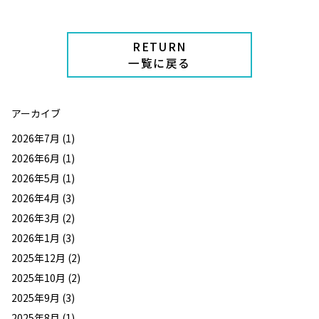
RETURN
一覧に戻る
アーカイブ
2026年7月
(1)
2026年6月
(1)
2026年5月
(1)
2026年4月
(3)
2026年3月
(2)
2026年1月
(3)
2025年12月
(2)
2025年10月
(2)
2025年9月
(3)
2025年8月
(1)